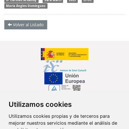
María Ángles Domínguez
Volver al Listado
Utilizamos cookies
Síguenos en...
Utilizamos cookies propias y de terceros para
mejorar nuestros servicios mediante el análisis de
Contacto