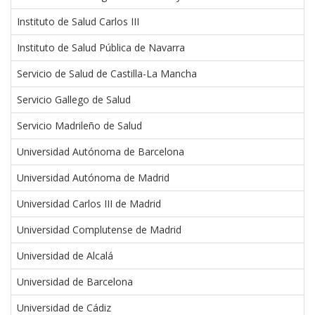
Instituto de Salud Carlos III
Instituto de Salud Pública de Navarra
Servicio de Salud de Castilla-La Mancha
Servicio Gallego de Salud
Servicio Madrileño de Salud
Universidad Autónoma de Barcelona
Universidad Autónoma de Madrid
Universidad Carlos III de Madrid
Universidad Complutense de Madrid
Universidad de Alcalá
Universidad de Barcelona
Universidad de Cádiz