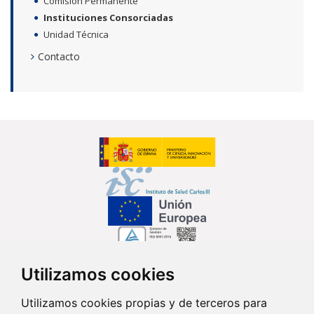
Comisión Permanente
Instituciones Consorciadas
Unidad Técnica
Contacto
Utilizamos cookies
Síguenos en...
Utilizamos cookies propias y de terceros para