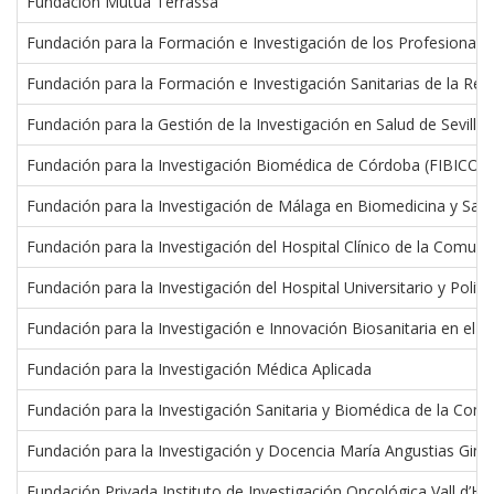
Fundación Mutua Terrassa
Fundación para la Formación e Investigación de los Profesionale
Fundación para la Formación e Investigación Sanitarias de la Reg
Fundación para la Gestión de la Investigación en Salud de Sevilla
Fundación para la Investigación Biomédica de Córdoba (FIBICO)
Fundación para la Investigación de Málaga en Biomedicina y Sal
Fundación para la Investigación del Hospital Clínico de la Comun
Fundación para la Investigación del Hospital Universitario y Polit
Fundación para la Investigación e Innovación Biosanitaria en el P
Fundación para la Investigación Médica Aplicada
Fundación para la Investigación Sanitaria y Biomédica de la Com
Fundación para la Investigación y Docencia María Angustias Gi
Fundación Privada Instituto de Investigación Oncológica Vall d’H