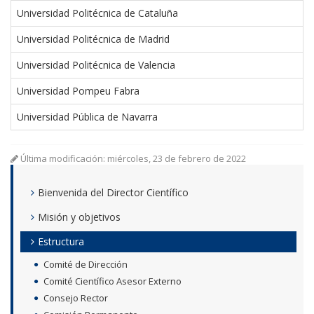
Universidad Politécnica de Cataluña
Universidad Politécnica de Madrid
Universidad Politécnica de Valencia
Universidad Pompeu Fabra
Universidad Pública de Navarra
Última modificación: miércoles, 23 de febrero de 2022
Bienvenida del Director Científico
Misión y objetivos
Estructura
Comité de Dirección
Comité Científico Asesor Externo
Consejo Rector