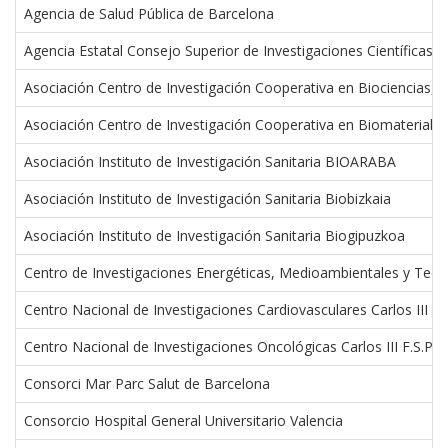
Agencia de Salud Pública de Barcelona
Agencia Estatal Consejo Superior de Investigaciones Científicas
Asociación Centro de Investigación Cooperativa en Biociencias,
Asociación Centro de Investigación Cooperativa en Biomaterial
Asociación Instituto de Investigación Sanitaria BIOARABA
Asociación Instituto de Investigación Sanitaria Biobizkaia
Asociación Instituto de Investigación Sanitaria Biogipuzkoa
Centro de Investigaciones Energéticas, Medioambientales y Tec
Centro Nacional de Investigaciones Cardiovasculares Carlos III F.S
Centro Nacional de Investigaciones Oncológicas Carlos III F.S.P.
Consorci Mar Parc Salut de Barcelona
Consorcio Hospital General Universitario Valencia