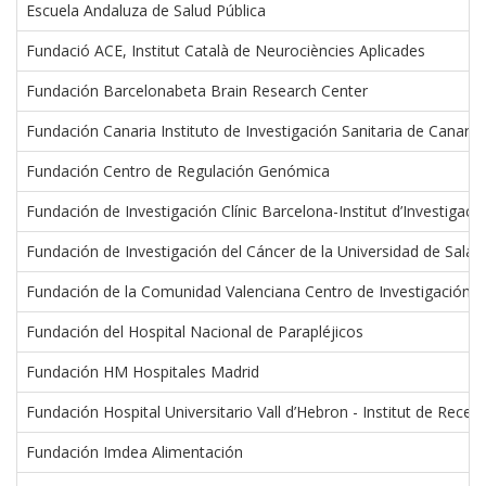
Escuela Andaluza de Salud Pública
Fundació ACE, Institut Català de Neurociències Aplicades
Fundación Barcelonabeta Brain Research Center
Fundación Canaria Instituto de Investigación Sanitaria de Canaria
Fundación Centro de Regulación Genómica
Fundación de Investigación Clínic Barcelona-Institut d’Investigac
Fundación de Investigación del Cáncer de la Universidad de Sala
Fundación de la Comunidad Valenciana Centro de Investigación Pr
Fundación del Hospital Nacional de Parapléjicos
Fundación HM Hospitales Madrid
Fundación Hospital Universitario Vall d’Hebron - Institut de Recer
Fundación Imdea Alimentación