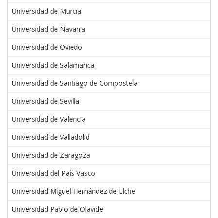
Universidad de Murcia
Universidad de Navarra
Universidad de Oviedo
Universidad de Salamanca
Universidad de Santiago de Compostela
Universidad de Sevilla
Universidad de Valencia
Universidad de Valladolid
Universidad de Zaragoza
Universidad del País Vasco
Universidad Miguel Hernández de Elche
Universidad Pablo de Olavide