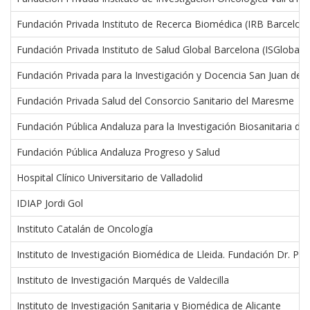
Fundación Privada Instituto de Recerca Biomédica (IRB Barcelon
Fundación Privada Instituto de Salud Global Barcelona (ISGlobal)
Fundación Privada para la Investigación y Docencia San Juan de 
Fundación Privada Salud del Consorcio Sanitario del Maresme
Fundación Pública Andaluza para la Investigación Biosanitaria de
Fundación Pública Andaluza Progreso y Salud
Hospital Clínico Universitario de Valladolid
IDIAP Jordi Gol
Instituto Catalán de Oncología
Instituto de Investigación Biomédica de Lleida. Fundación Dr. Pifa
Instituto de Investigación Marqués de Valdecilla
Instituto de Investigación Sanitaria y Biomédica de Alicante