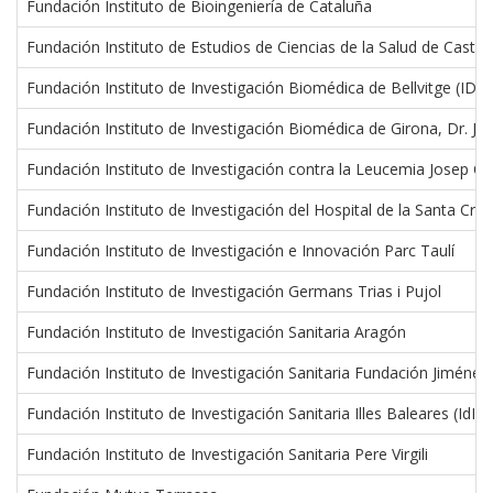
Fundación Instituto de Bioingeniería de Cataluña
Fundación Instituto de Estudios de Ciencias de la Salud de Castill
Fundación Instituto de Investigación Biomédica de Bellvitge (IDI
Fundación Instituto de Investigación Biomédica de Girona, Dr. Jo
Fundación Instituto de Investigación contra la Leucemia Josep Ca
Fundación Instituto de Investigación del Hospital de la Santa Creu
Fundación Instituto de Investigación e Innovación Parc Taulí
Fundación Instituto de Investigación Germans Trias i Pujol
Fundación Instituto de Investigación Sanitaria Aragón
Fundación Instituto de Investigación Sanitaria Fundación Jiménez
Fundación Instituto de Investigación Sanitaria Illes Baleares (IdIS
Fundación Instituto de Investigación Sanitaria Pere Virgili