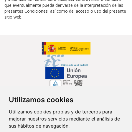
que eventualmente pueda derivarse de la interpretación de las
presentes Condiciones así como del acceso o uso del presente
sitio web.
Utilizamos cookies
Síguenos en...
Utilizamos cookies propias y de terceros para
mejorar nuestros servicios mediante el análisis de
Contacto
sus hábitos de navegación.