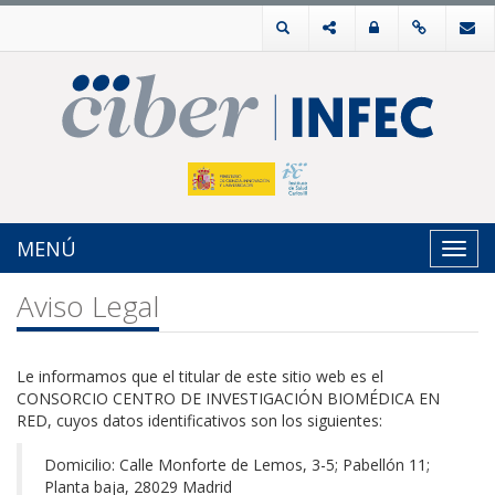
MENÚ
Toggl
navig
Aviso Legal
Le informamos que el titular de este sitio web es el
CONSORCIO CENTRO DE INVESTIGACIÓN BIOMÉDICA EN
RED, cuyos datos identificativos son los siguientes:
Domicilio: Calle Monforte de Lemos, 3-5; Pabellón 11;
Planta baja, 28029 Madrid