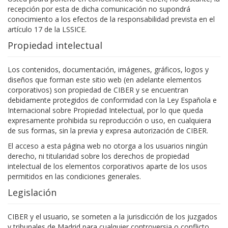
recepción por esta de dicha comunicación no supondrá
conocimiento a los efectos de la responsabilidad prevista en el
artículo 17 de la LSSICE.
Propiedad intelectual
Los contenidos, documentación, imágenes, gráficos, logos y
diseños que forman este sitio web (en adelante elementos
corporativos) son propiedad de CIBER y se encuentran
debidamente protegidos de conformidad con la Ley Española e
Internacional sobre Propiedad Intelectual, por lo que queda
expresamente prohibida su reproducción o uso, en cualquiera
de sus formas, sin la previa y expresa autorización de CIBER.
El acceso a esta página web no otorga a los usuarios ningún
derecho, ni titularidad sobre los derechos de propiedad
intelectual de los elementos corporativos aparte de los usos
permitidos en las condiciones generales.
Legislación
CIBER y el usuario, se someten a la jurisdicción de los juzgados
y tribunales de Madrid para cualquier controversia o conflicto