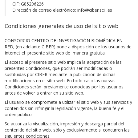
CIF: G85296226
Dirección de correo electrónico:
info@ciberisciii.es
Condiciones generales de uso del sitio web
CONSORCIO CENTRO DE INVESTIGACIÓN BIOMÉDICA EN
RED, (en adelante CIBER) pone a disposición de los usuarios de
Internet el presente sitio web de manera gratuita.
El acceso al presente sitio web implica la aceptación de las
presentes Condiciones, que podrán ser modificadas o
sustituidas por CIBER mediante la publicación de dichas
modificaciones en el sitio web. En todo caso las nuevas
Condiciones serán previamente conocidas por los usuarios
antes de volver a entrar en su sitio web.
El usuario se compromete a utilizar el sitio web y sus servicios y
contenidos sin infringir la legislación vigente, la buena fe y el
orden público.
Se autoriza la visualización, impresión y descarga parcial del
contenido del sitio web, sólo y exclusivamente si concurren las
siguientes condiciones: