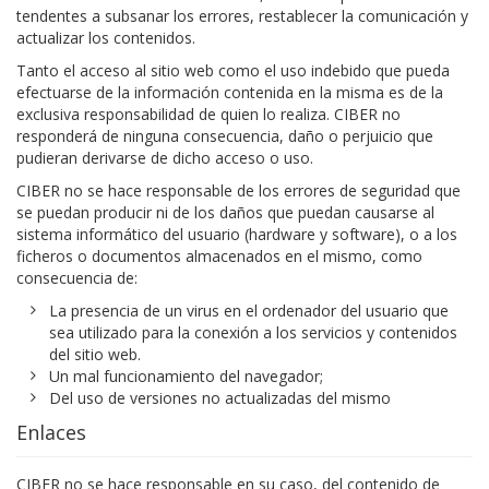
tendentes a subsanar los errores, restablecer la comunicación y
actualizar los contenidos.
Tanto el acceso al sitio web como el uso indebido que pueda
efectuarse de la información contenida en la misma es de la
exclusiva responsabilidad de quien lo realiza. CIBER no
responderá de ninguna consecuencia, daño o perjuicio que
pudieran derivarse de dicho acceso o uso.
CIBER no se hace responsable de los errores de seguridad que
se puedan producir ni de los daños que puedan causarse al
sistema informático del usuario (hardware y software), o a los
ficheros o documentos almacenados en el mismo, como
consecuencia de:
La presencia de un virus en el ordenador del usuario que
sea utilizado para la conexión a los servicios y contenidos
del sitio web.
Un mal funcionamiento del navegador;
Del uso de versiones no actualizadas del mismo
Enlaces
CIBER no se hace responsable en su caso, del contenido de