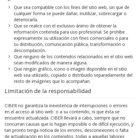
Que sea compatible con los fines del sitio web, sin que de
cualquier forma se puede dañar, inutilizar, sobrecargar o
deteriorarla.
Que se realice con el exclusivo ánimo de obtener la
información contenida para uso profesional. Se prohíbe
expresamente su utilización con fines comerciales o para
su distribución, comunicación pública, transformación o
descompilación.
Que ninguno de los contenidos relacionados en el sitio web
sean modificados de manera alguna.
Que ningún gráfico, icono o imagen disponible en el sitio
web sea utilizado, copiado o distribuido separadamente del
resto de imágenes que lo acompañan.
Limitación de la responsabilidad
CIBER no garantiza la inexistencia de interrupciones o errores
en el acceso al sitio web o a su contenido, ni que ésta se
encuentre actualizada. CIBER llevará a cabo, siempre que no
concurran causas que lo hagan imposible o de difícil ejecución, y
tan pronto tenga noticia de los errores, desconexiones o falta
de actualización en los contenidos, todas a aquellas labores