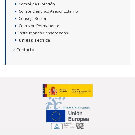
Comité de Dirección
Comité Científico Asesor Externo
Consejo Rector
Comisión Permanente
Instituciones Consorciadas
Unidad Técnica
Contacto