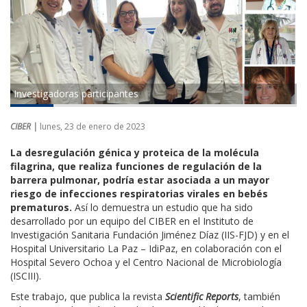
Investigadoras participantes
CIBER |
lunes, 23 de enero de 2023
La desregulación génica y proteica de la molécula
filagrina, que realiza funciones de regulación de la
barrera pulmonar, podría estar asociada a un mayor
riesgo de infecciones respiratorias virales en bebés
prematuros.
Así lo demuestra un estudio que ha sido
desarrollado por un equipo del CIBER en el Instituto de
Investigación Sanitaria Fundación Jiménez Díaz (IIS-FJD) y en el
Hospital Universitario La Paz – IdiPaz, en colaboración con el
Hospital Severo Ochoa y el Centro Nacional de Microbiología
(ISCIII).
Este trabajo, que publica la revista
Scientific Reports
, también