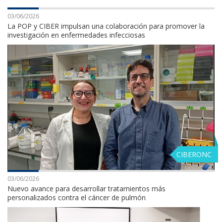
03/06/2026
La POP y CIBER impulsan una colaboración para promover la
investigación en enfermedades infecciosas
CIBERONC
03/06/2026
Nuevo avance para desarrollar tratamientos más
personalizados contra el cáncer de pulmón