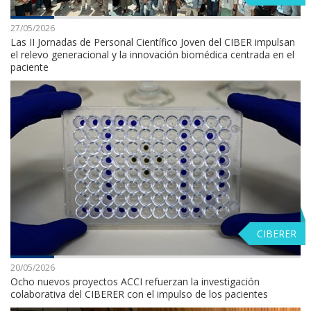
27/05/2026
Las II Jornadas de Personal Científico Joven del CIBER impulsan
el relevo generacional y la innovación biomédica centrada en el
paciente
CIBERER
20/05/2026
Ocho nuevos proyectos ACCI refuerzan la investigación
colaborativa del CIBERER con el impulso de los pacientes