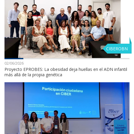
CIBEROBN
02/06/2026
Proyecto EPROBES: La obesidad deja huellas en el ADN infantil
más allá de la propia genética