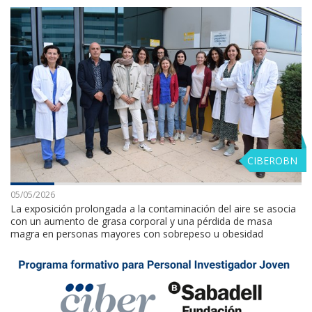
CIBEROBN
05/05/2026
La exposición prolongada a la contaminación del aire se asocia
con un aumento de grasa corporal y una pérdida de masa
magra en personas mayores con sobrepeso u obesidad