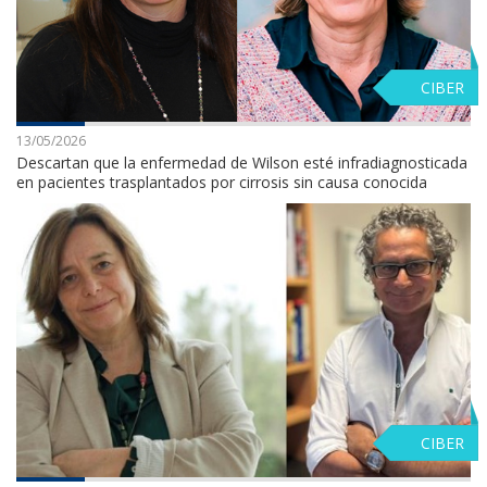
CIBER
13/05/2026
Descartan que la enfermedad de Wilson esté infradiagnosticada
en pacientes trasplantados por cirrosis sin causa conocida
CIBER