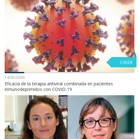
CIBER
14/05/2026
Eficacia de la terapia antiviral combinada en pacientes
inmunodeprimidos con COVID-19