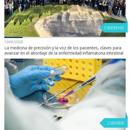
CIBEREHD
19/05/2026
La medicina de precisión y la voz de los pacientes, claves para
avanzar en el abordaje de la enfermedad inflamatoria intestinal
CIBERER