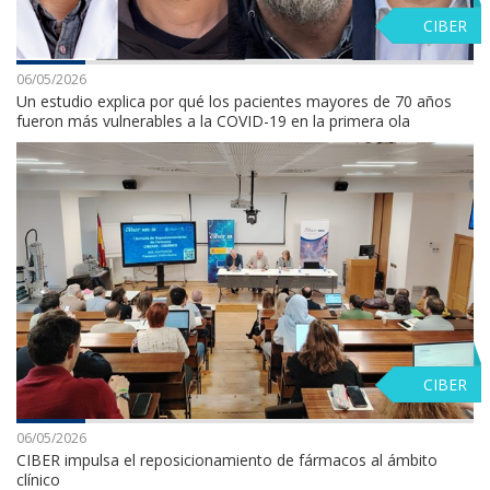
CIBER
06/05/2026
Un estudio explica por qué los pacientes mayores de 70 años
fueron más vulnerables a la COVID-19 en la primera ola
CIBER
06/05/2026
CIBER impulsa el reposicionamiento de fármacos al ámbito
clínico