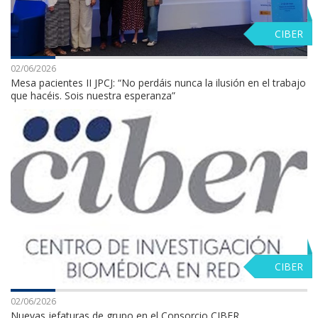
CIBER
02/06/2026
Mesa pacientes II JPCJ: “No perdáis nunca la ilusión en el trabajo
que hacéis. Sois nuestra esperanza”
CIBER
02/06/2026
Nuevas jefaturas de grupo en el Consorcio CIBER