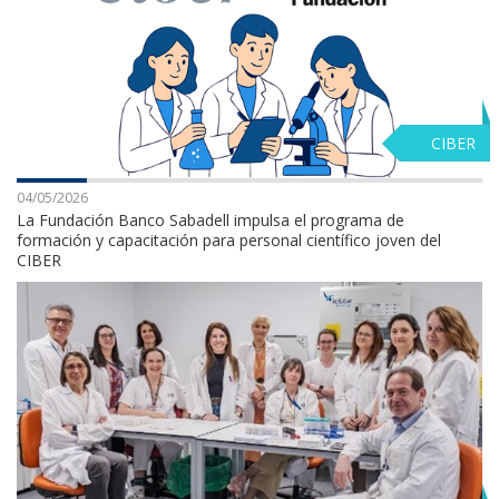
CIBER
04/05/2026
La Fundación Banco Sabadell impulsa el programa de
formación y capacitación para personal científico joven del
CIBER