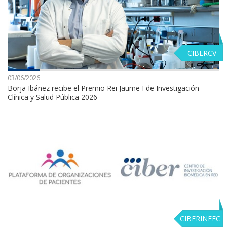
CIBERCV
03/06/2026
Borja Ibáñez recibe el Premio Rei Jaume I de Investigación
Clínica y Salud Pública 2026
CIBERINFEC