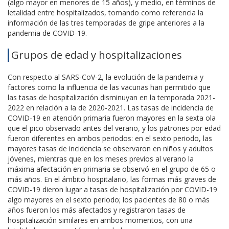
(algo mayor en menores de 15 años), y medio, en términos de
letalidad entre hospitalizados, tomando como referencia la
información de las tres temporadas de gripe anteriores a la
pandemia de COVID-19.
Grupos de edad y hospitalizaciones
Con respecto al SARS-CoV-2, la evolución de la pandemia y
factores como la influencia de las vacunas han permitido que
las tasas de hospitalización disminuyan en la temporada 2021-
2022 en relación a la de 2020-2021. Las tasas de incidencia de
COVID-19 en atención primaria fueron mayores en la sexta ola
que el pico observado antes del verano, y los patrones por edad
fueron diferentes en ambos periodos: en el sexto periodo, las
mayores tasas de incidencia se observaron en niños y adultos
jóvenes, mientras que en los meses previos al verano la
máxima afectación en primaria se observó en el grupo de 65 o
más años. En el ámbito hospitalario, las formas más graves de
COVID-19 dieron lugar a tasas de hospitalización por COVID-19
algo mayores en el sexto periodo; los pacientes de 80 o más
años fueron los más afectados y registraron tasas de
hospitalización similares en ambos momentos, con una