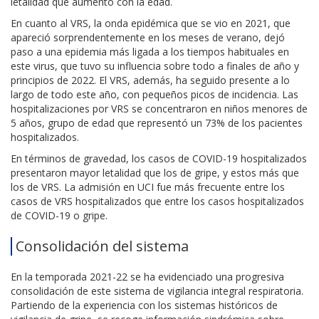
letalidad que aumentó con la edad.
En cuanto al VRS, la onda epidémica que se vio en 2021, que
apareció sorprendentemente en los meses de verano, dejó
paso a una epidemia más ligada a los tiempos habituales en
este virus, que tuvo su influencia sobre todo a finales de año y
principios de 2022. El VRS, además, ha seguido presente a lo
largo de todo este año, con pequeños picos de incidencia. Las
hospitalizaciones por VRS se concentraron en niños menores de
5 años, grupo de edad que representó un 73% de los pacientes
hospitalizados.
En términos de gravedad, los casos de COVID-19 hospitalizados
presentaron mayor letalidad que los de gripe, y estos más que
los de VRS. La admisión en UCI fue más frecuente entre los
casos de VRS hospitalizados que entre los casos hospitalizados
de COVID-19 o gripe.​
Consolidación del sistema
En la temporada 2021-22 se ha evidenciado una progresiva
consolidación de este sistema de vigilancia integral respiratoria.
Partiendo de la experiencia con los sistemas históricos de