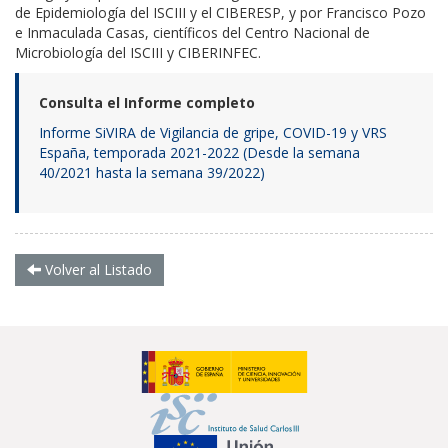
de Epidemiología del ISCIII y el CIBERESP, y por Francisco Pozo
e Inmaculada Casas, científicos del Centro Nacional de
Microbiología del ISCIII y CIBERINFEC.
Consulta el Informe completo
Informe SiVIRA de Vigilancia de gripe, COVID-19 y VRS
España, temporada 2021-2022 (Desde la semana
40/2021 hasta la semana 39/2022)​
Volver al Listado