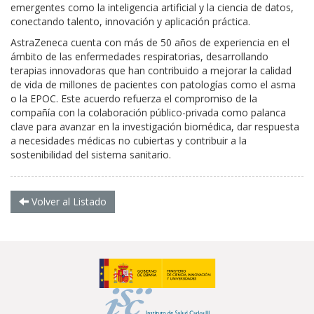
emergentes como la inteligencia artificial y la ciencia de datos,
conectando talento, innovación y aplicación práctica.
AstraZeneca cuenta con más de 50 años de experiencia en el
ámbito de las enfermedades respiratorias, desarrollando
terapias innovadoras que han contribuido a mejorar la calidad
de vida de millones de pacientes con patologías como el asma
o la EPOC.
Este acuerdo refuerza el compromiso de la
compañía con la colaboración público-privada como palanca
clave para avanzar en la investigación biomédica, dar respuesta
a necesidades médicas no cubiertas y contribuir a la
sostenibilidad del sistema sanitario.
Volver al Listado