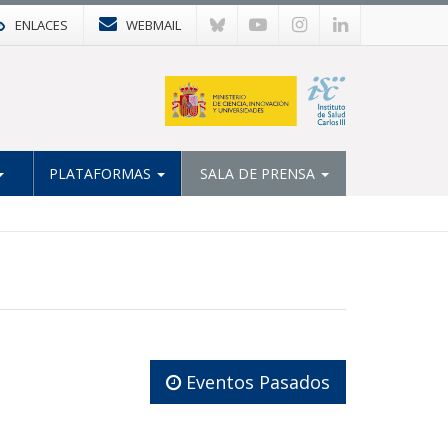
ENLACES
WEBMAIL
PLATAFORMAS
SALA DE PRENSA
Eventos Pasados