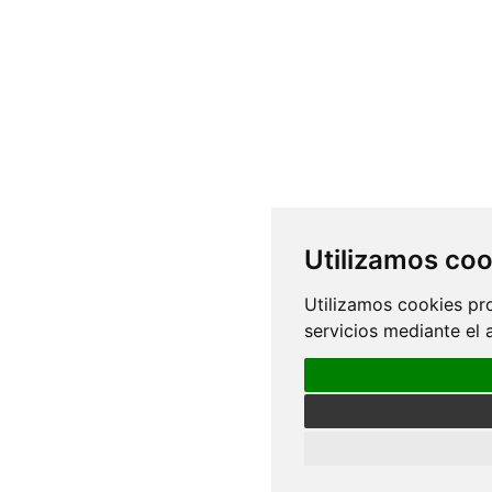
Utilizamos coo
Utilizamos cookies pr
servicios mediante el 