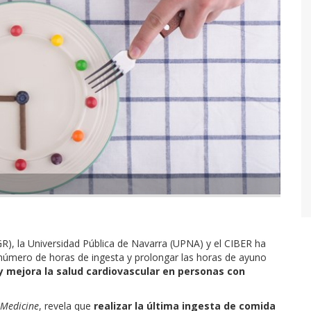
R), la Universidad Pública de Navarra (UPNA) y el CIBER ha
 número de horas de ingesta y prolongar las horas de ayuno
y mejora la salud cardiovascular en personas con
 Medicine
, revela que
realizar la última ingesta de comida