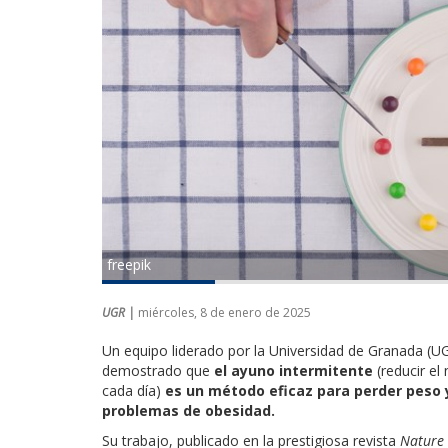
freepik
UGR |
miércoles, 8 de enero de 2025
Un equipo liderado por la Universidad de Granada (UG
demostrado que
el ayuno intermitente
(reducir el
cada día)
es un método eficaz para perder peso 
problemas de obesidad.
Su trabajo, publicado en la prestigiosa revista
Nature