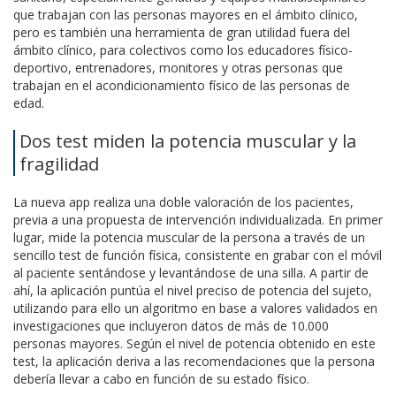
que trabajan con las personas mayores en el ámbito clínico,
pero es también una herramienta de gran utilidad fuera del
ámbito clínico, para colectivos como los educadores físico-
deportivo, entrenadores, monitores y otras personas que
trabajan en el acondicionamiento físico de las personas de
edad.
Dos test miden la potencia muscular y la
fragilidad
La nueva app realiza una doble valoración de los pacientes,
previa a una propuesta de intervención individualizada. En primer
lugar, mide la potencia muscular de la persona a través de un
sencillo test de función física, consistente en grabar con el móvil
al paciente sentándose y levantándose de una silla. A partir de
ahí, la aplicación puntúa el nivel preciso de potencia del sujeto,
utilizando para ello un algoritmo en base a valores validados en
investigaciones que incluyeron datos de más de 10.000
personas mayores. Según el nivel de potencia obtenido en este
test, la aplicación deriva a las recomendaciones que la persona
debería llevar a cabo en función de su estado físico.