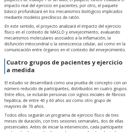
impacto real del ejercicio en pacientes; por otro, el paquete
básico profundizará en los mecanismos biológicos implicados
mediante modelos preclínicos de ratón.
En este sentido, el proyecto analizará el impacto del ejercicio
físico en el contexto de MASLD y envejecimiento, evaluando
mecanismos moleculares asociados a la inflamación, la
disfunción mitocondrial o la senescencia celular, así como en la
comunicación entre órganos en el contexto del envejecimiento.
Cuatro grupos de pacientes y ejercicio
a medida
El estudio se desarrollará como una prueba de concepto con un
número reducido de participantes, distribuidos en cuatro grupos.
Entre ellos, se incluirán personas con signos iniciales de fibrosis
hepática, de entre 40 y 60 años así como otro grupo de
mayores de 70 años.
Todos ellos seguirán un programa de ejercicio físico de tres
meses de duración, con tres sesiones semanales, dos de ellas
presenciales. Antes de iniciar la intervención, cada participante