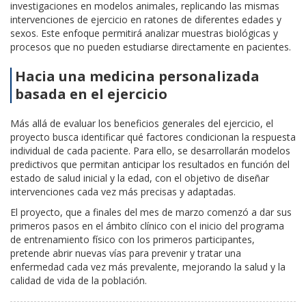
investigaciones en modelos animales, replicando las mismas
intervenciones de ejercicio en ratones de diferentes edades y
sexos. Este enfoque permitirá analizar muestras biológicas y
procesos que no pueden estudiarse directamente en pacientes.
Hacia una medicina personalizada
basada en el ejercicio
Más allá de evaluar los beneficios generales del ejercicio, el
proyecto busca identificar qué factores condicionan la respuesta
individual de cada paciente. Para ello, se desarrollarán modelos
predictivos que permitan anticipar los resultados en función del
estado de salud inicial y la edad, con el objetivo de diseñar
intervenciones cada vez más precisas y adaptadas.
El proyecto, que a finales del mes de marzo comenzó a dar sus
primeros pasos en el ámbito clínico con el inicio del programa
de entrenamiento físico con los primeros participantes,
pretende abrir nuevas vías para prevenir y tratar una
enfermedad cada vez más prevalente, mejorando la salud y la
calidad de vida de la población.