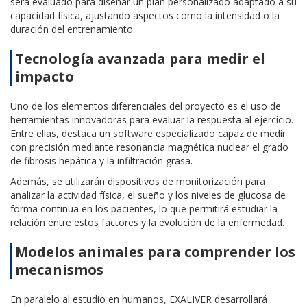
será evaluado para diseñar un plan personalizado adaptado a su
capacidad física, ajustando aspectos como la intensidad o la
duración del entrenamiento.
Tecnología avanzada para medir el
impacto
Uno de los elementos diferenciales del proyecto es el uso de
herramientas innovadoras para evaluar la respuesta al ejercicio.
Entre ellas, destaca un software especializado capaz de medir
con precisión mediante resonancia magnética nuclear el grado
de fibrosis hepática y la infiltración grasa.
Además, se utilizarán dispositivos de monitorización para
analizar la actividad física, el sueño y los niveles de glucosa de
forma continua en los pacientes, lo que permitirá estudiar la
relación entre estos factores y la evolución de la enfermedad.
Modelos animales para comprender los
mecanismos
En paralelo al estudio en humanos, EXALIVER desarrollará