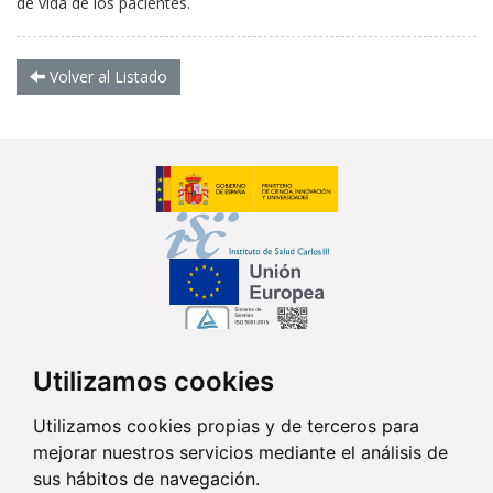
de vida de los pacientes.
Volver al Listado
Utilizamos cookies
Síguenos en...
Utilizamos cookies propias y de terceros para
mejorar nuestros servicios mediante el análisis de
Contacto
sus hábitos de navegación.