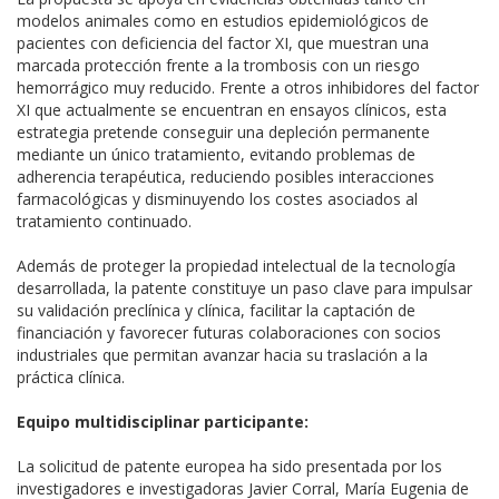
modelos animales como en estudios epidemiológicos de
pacientes con deficiencia del factor XI, que muestran una
marcada protección frente a la trombosis con un riesgo
hemorrágico muy reducido. Frente a otros inhibidores del factor
XI que actualmente se encuentran en ensayos clínicos, esta
estrategia pretende conseguir una depleción permanente
mediante un único tratamiento, evitando problemas de
adherencia terapéutica, reduciendo posibles interacciones
farmacológicas y disminuyendo los costes asociados al
tratamiento continuado.
Además de proteger la propiedad intelectual de la tecnología
desarrollada, la patente constituye un paso clave para impulsar
su validación preclínica y clínica, facilitar la captación de
financiación y favorecer futuras colaboraciones con socios
industriales que permitan avanzar hacia su traslación a la
práctica clínica.
Equipo multidisciplinar participante:
La solicitud de patente europea ha sido presentada por los
investigadores e investigadoras Javier Corral, María Eugenia de