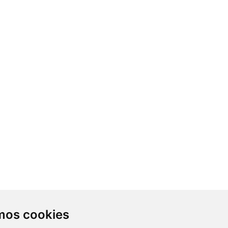
Contacto
amos cookies