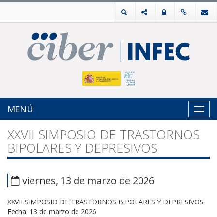
MENÚ
Toggl
navig
XXVII SIMPOSIO DE TRASTORNOS
BIPOLARES Y DEPRESIVOS
viernes, 13 de marzo de 2026
XXVII SIMPOSIO DE TRASTORNOS BIPOLARES Y DEPRESIVOS
Fecha: 13 de marzo de 2026