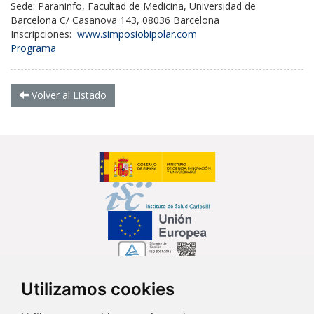
Sede:
Paraninfo, Facultad de Medicina, Universidad de
Barcelona C/ Casanova 143, 08036 Barcelona
Inscripciones:
www.simposiobipolar.com
Programa
Volver al Listado
Utilizamos cookies
Síguenos en...