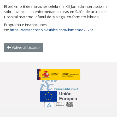
El próximo 6 de marzo se celebra la XII Jornada interdisciplinar
sobre avances en enfermedades raras en Salón de actos del
Hospital materno Infantil de Málaga, en formato híbrido.
Programa e inscripciones
en:
https://rarasperonoinvisibles.com/ibimarare2026/
Volver al Listado