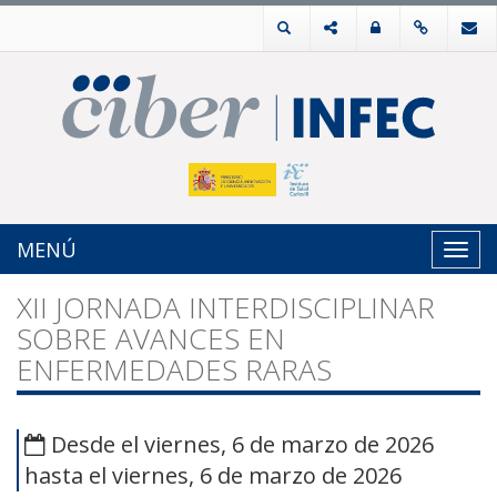
MENÚ
Toggl
navig
XII JORNADA INTERDISCIPLINAR
SOBRE AVANCES EN
ENFERMEDADES RARAS
Desde el viernes, 6 de marzo de 2026
hasta el viernes, 6 de marzo de 2026