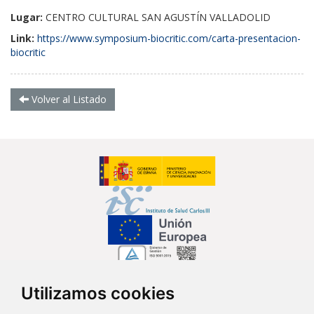
Lugar:
CENTRO CULTURAL SAN AGUSTÍN VALLADOLID
Link:
https://www.symposium-biocritic.com/carta-presentacion-
biocritic
Volver al Listado
Utilizamos cookies
Síguenos en...