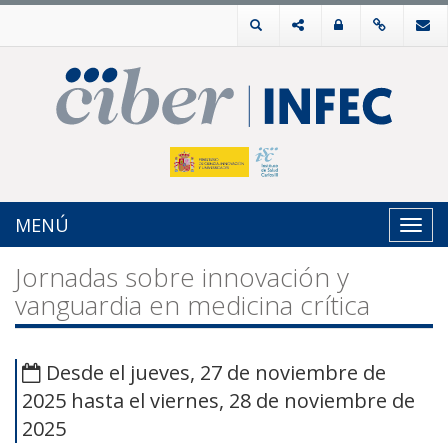
MENÚ
Toggl
navig
Jornadas sobre innovación y
vanguardia en medicina crítica
Desde el jueves, 27 de noviembre de
2025 hasta el viernes, 28 de noviembre de
2025