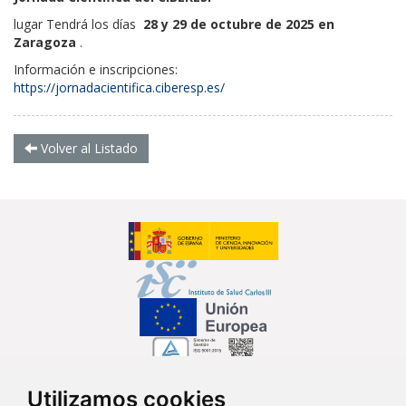
lugar Tendrá los días
28 y 29 de octubre de 2025 en
Zaragoza
.
Información e inscripciones:
https://jornadacientifica.ciberesp.es/
Volver al Listado
Utilizamos cookies
Síguenos en...