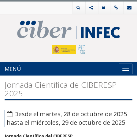
MENÚ
Toggl
navig
Jornada Científica de CIBERESP
2025
Desde el martes, 28 de octubre de 2025
hasta el miércoles, 29 de octubre de 2025
Jornada Científica del CIBERESP