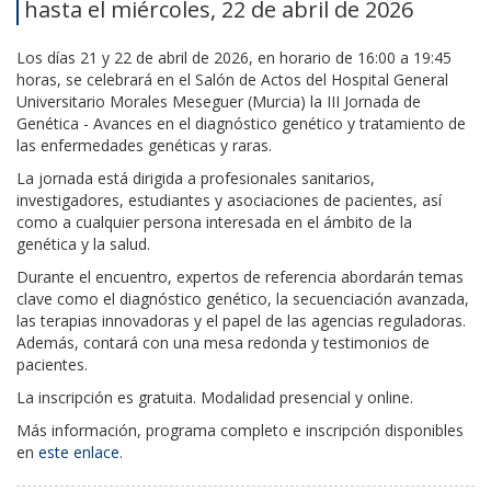
hasta el miércoles, 22 de abril de 2026
Los días
21 y 22 de abril de 2026
, en horario de 16:00 a 19:45
horas, se celebrará en el Salón de Actos del Hospital General
Universitario Morales Meseguer (Murcia) la
III Jornada de
Genética - Avances en el diagnóstico genético y tratamiento de
las enfermedades genéticas y raras
.
La jornada está dirigida a profesionales sanitarios,
investigadores, estudiantes y asociaciones de pacientes, así
como a cualquier persona interesada en el ámbito de la
genética y la salud.
Durante el encuentro, expertos de referencia abordarán temas
clave como el diagnóstico genético, la secuenciación avanzada,
las terapias innovadoras y el papel de las agencias reguladoras.
Además, contará con una mesa redonda y testimonios de
pacientes.
La inscripción es gratuita. Modalidad presencial y online.
Más información, programa completo e inscripción disponibles
en
este enlace
.