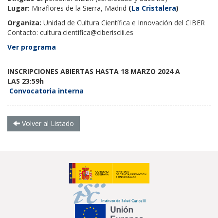
Lugar:
Miraflores de la Sierra, Madrid
(
La Cristalera
)
Organiza:
Unidad de Cultura Científica e Innovación del CIBER
Contacto:
cultura.cientifica@ciberisciii.es
Ver programa
INSCRIPCIONES ABIERTAS HASTA 18 MARZO
2024
A
LAS
23:59h
Convocatoria interna
Volver al Listado