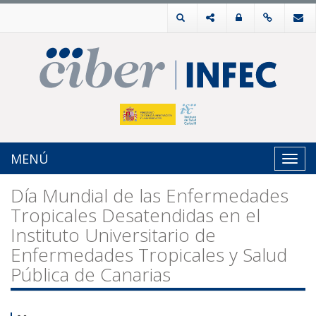
MENÚ
Toggl
navig
Día Mundial de las Enfermedades
Tropicales Desatendidas en el
Instituto Universitario de
Enfermedades Tropicales y Salud
Pública de Canarias