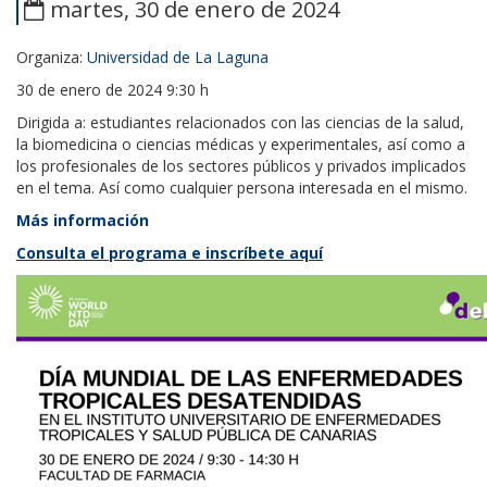
martes, 30 de enero de 2024
Organiza:
Universidad de La Laguna
30 de enero de 2024 9:30 h
Dirigida a: estudiantes relacionados con las ciencias de la salud,
la biomedicina o ciencias médicas y experimentales, así como a
los profesionales de los sectores públicos y privados implicados
en el tema. Así como cualquier persona interesada en el mismo.
Más información
Consulta el programa e inscríbete aquí