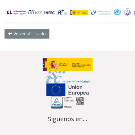
Volver al Listado
Síguenos en...