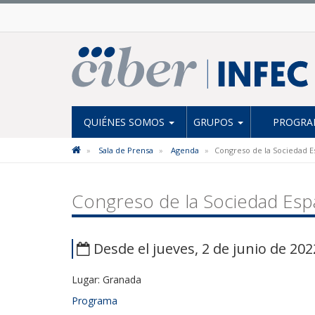
QUIÉNES SOMOS
GRUPOS
PROGRAM
Sala de Prensa
Agenda
Congreso de la Sociedad E
Congreso de la Sociedad Espa
Desde el jueves, 2 de junio de 202
Lugar: Granada
Programa