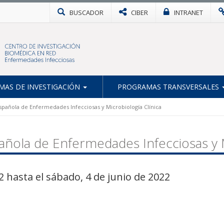
BUSCADOR
CIBER
INTRANET
AS DE INVESTIGACIÓN
PROGRAMAS TRANSVERSALES
spañola de Enfermedades Infecciosas y Microbiología Clínica
ñola de Enfermedades Infecciosas y M
2 hasta el sábado, 4 de junio de 2022