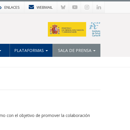
ENLACES
WEBMAIL
PLATAFORMAS
SALA DE PRENSA
mo con el objetivo de promover la colaboración